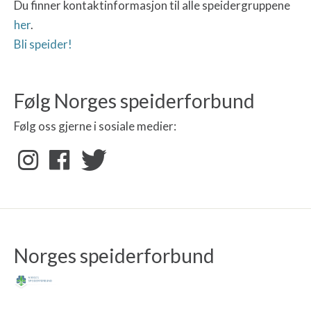
Du finner kontaktinformasjon til alle speidergruppene
her
.
Bli speider!
Følg Norges speiderforbund
Følg oss gjerne i sosiale medier:
Norges speiderforbund