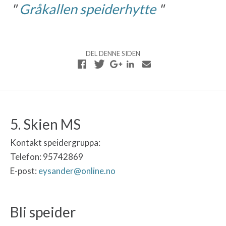
Gråkallen speiderhytte
DEL DENNE SIDEN
5. Skien MS
Kontakt speidergruppa:
Telefon: 95742869
E-post:
eysander@online.no
Bli speider