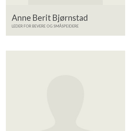
Anne Berit Bjørnstad
LEDER FOR BEVERE OG SMÅSPEIDERE