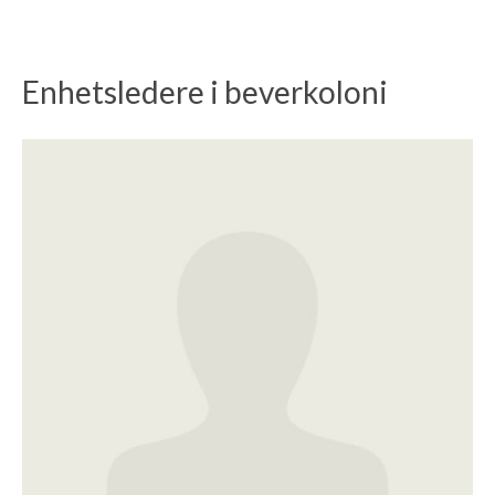
Enhetsledere i beverkoloni