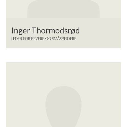
Inger Thormodsrød
LEDER FOR BEVERE OG SMÅSPEIDERE