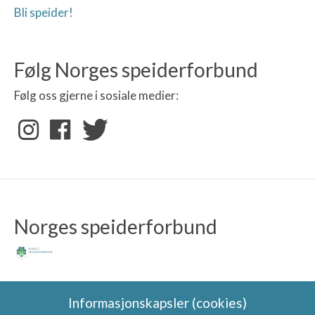
Bli speider!
Følg Norges speiderforbund
Følg oss gjerne i sosiale medier:
Norges speiderforbund
Informasjonskapsler (cookies)