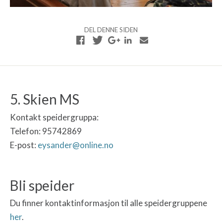
DEL DENNE SIDEN
5. Skien MS
Kontakt speidergruppa:
Telefon: 95742869
E-post:
eysander@online.no
Bli speider
Du finner kontaktinformasjon til alle speidergruppene
her
.